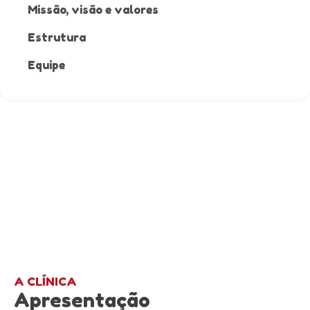
Missão, visão e valores
Estrutura
Equipe
A CLÍNICA
Apresentação