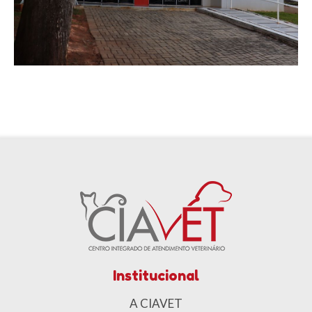
Institucional
A CIAVET