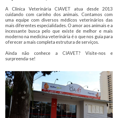
A Clínica Veterinária CIAVET atua desde 2013
cuidando com carinho dos animais. Contamos com
uma equipe com diversos médicos veterinários das
mais diferentes especialidades. O amor aos animais e a
incessante busca pelo que existe de melhor e mais
moderno na medicina veterinária é o que nos guia para
oferecer a mais completa estrutura de serviços.
Ainda não conhece a CIAVET? Visite-nos e
surpreenda-se!